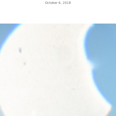
October 6, 2018