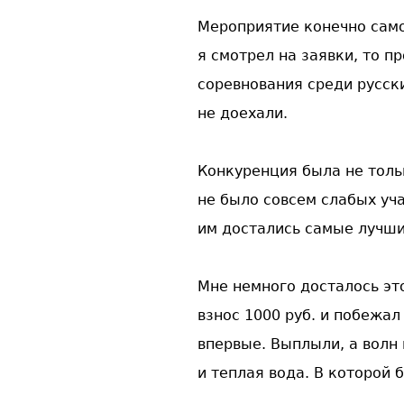
Мероприятие конечно само
я смотрел на заявки, то п
соревнования среди русски
не доехали.
Конкуренция была не тольк
не было совсем слабых уча
им достались самые лучши
Мне немного досталось эт
взнос 1000 руб. и побежал
впервые. Выплыли, а волн 
и теплая вода. В которой 