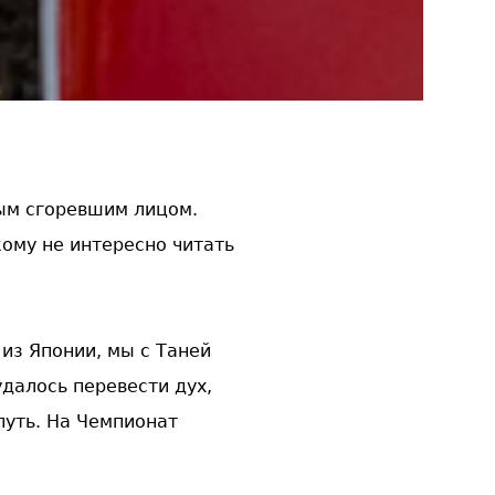
ым сгоревшим лицом.
ому не интересно читать
из Японии, мы с Таней
удалось перевести дух,
путь. На Чемпионат