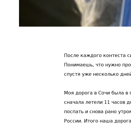
После каждого контеста с
Понимаешь, что нужно про
спустя уже несколько дне
Моя дорога в Сочи была в 
сначала летели 11 часов д
поспать и снова рано утро
России. Итого наша дорога