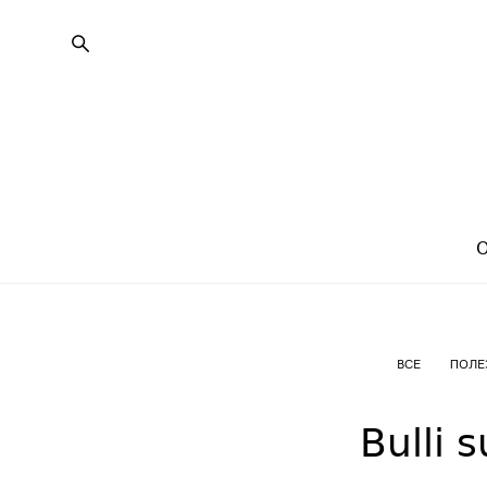
ВСЕ
ПОЛЕ
Bulli 