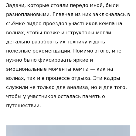
Задачи, которые стояли передо мной, были
разноплановыми. Главная из них заключалась в
съёмке видео проездов участников кемпа на
волнах, чтобы позже инструкторы могли
детально разобрать их технику и дать
полезные рекомендации. Помимо этого, мне
нужно было фиксировать яркие и
эмоциональные моменты кемпа — как на
волнах, так и в процессе отдыха. Эти кадры
служили не только для анализа, но и для того,
чтобы у участников осталась память о
путешествии.