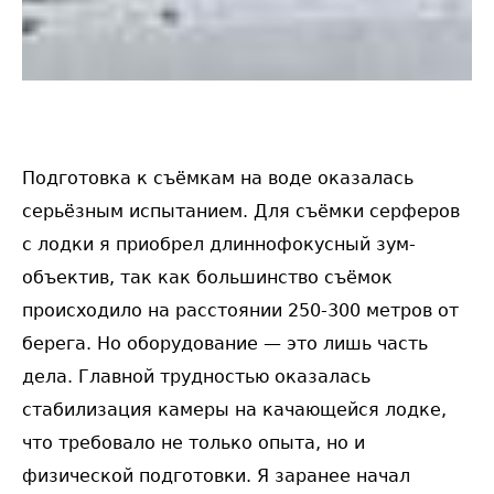
Подготовка к съёмкам на воде оказалась
серьёзным испытанием. Для съёмки серферов
с лодки я приобрел длиннофокусный зум-
объектив, так как большинство съёмок
происходило на расстоянии 250-300 метров от
берега. Но оборудование — это лишь часть
дела. Главной трудностью оказалась
стабилизация камеры на качающейся лодке,
что требовало не только опыта, но и
физической подготовки. Я заранее начал