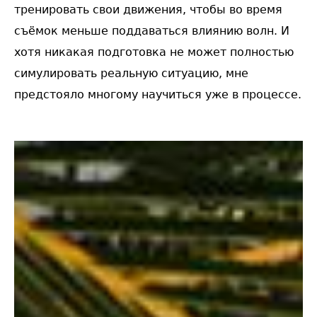
тренировать свои движения, чтобы во время
съёмок меньше поддаваться влиянию волн. И
хотя никакая подготовка не может полностью
симулировать реальную ситуацию, мне
предстояло многому научиться уже в процессе.