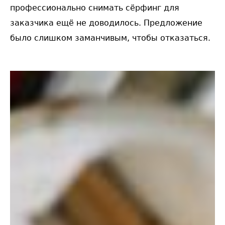
профессионально снимать сёрфинг для
заказчика ещё не доводилось. Предложение
было слишком заманчивым, чтобы отказаться.