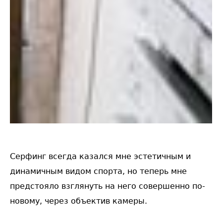
Серфинг всегда казался мне эстетичным и
динамичным видом спорта, но теперь мне
предстояло взглянуть на него совершенно по-
новому, через объектив камеры.