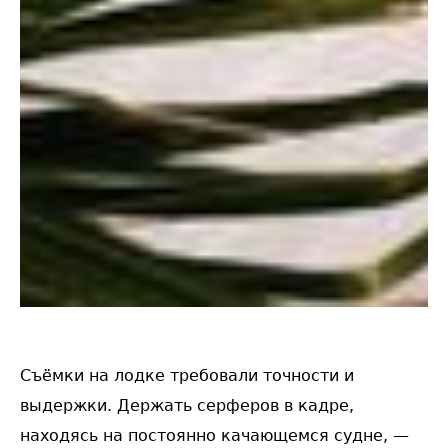
Съёмки на лодке требовали точности и
выдержки. Держать серферов в кадре,
находясь на постоянно качающемся судне, —