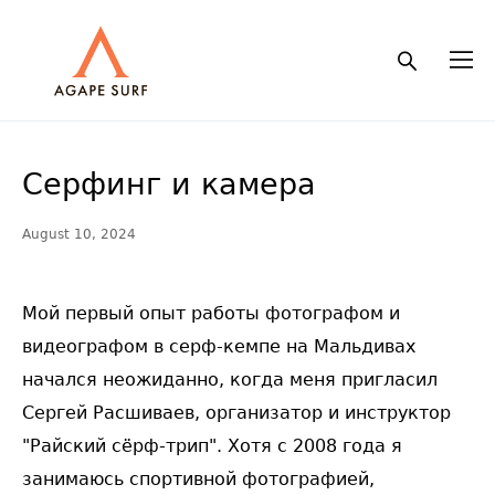
Серфинг и камера
August 10, 2024
Мой первый опыт работы фотографом и
видеографом в серф-кемпе на Мальдивах
начался неожиданно, когда меня пригласил
Сергей Расшиваев, организатор и инструктор
"Райский сёрф-трип". Хотя с 2008 года я
занимаюсь спортивной фотографией,